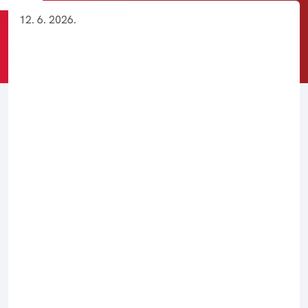
BROWSE
12. 6. 2026.
UPLOAD